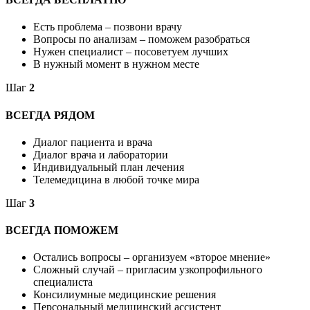
Есть проблема – позвони врачу
Вопросы по анализам – поможем разобраться
Нужен специалист – посоветуем лучших
В нужный момент в нужном месте
Шаг
2
ВСЕГДА РЯДОМ
Диалог пациента и врача
Диалог врача и лаборатории
Индивидуальный план лечения
Телемедицина в любой точке мира
Шаг
3
ВСЕГДА ПОМОЖЕМ
Остались вопросы – организуем «второе мнение»
Сложный случай – пригласим узкопрофильного
специалиста
Консилиумные медицинские решения
Персональный медицинский ассистент