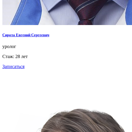
Сирота Евгений Сергеевич
уролог
Стаж: 28 лет
Записаться