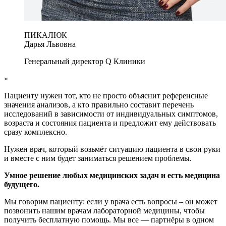
ПИКАЛЮК
Дарья Львовна
Генеральный директор Q Клиники
«
Пациенту нужен тот, кто не просто объяснит референсные
значения анализов, а кто правильно составит перечень
исследований в зависимости от индивидуальных симптомов,
возраста и состояния пациента и предложит ему действовать
сразу комплексно.
Нужен врач, который возьмёт ситуацию пациента в свои руки
и вместе с ним будет заниматься решением проблемы.
Умное решение любых медицинских задач и есть медицина
будущего.
Мы говорим пациенту: если у врача есть вопросы – он может
позвонить нашим врачам лабораторной медицины, чтобы
получить бесплатную помощь. Мы все — партнёры в одном