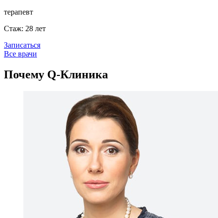
терапевт
Стаж: 28 лет
Записаться
Все врачи
Почему
Q
-Клиника