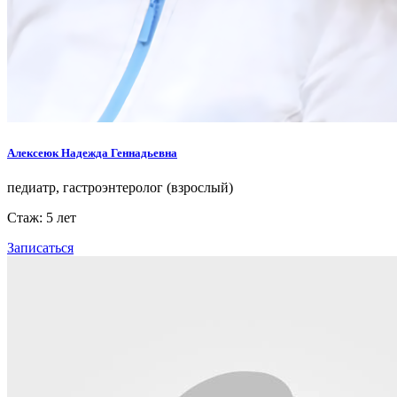
Алексеюк Надежда Геннадьевна
педиатр, гастроэнтеролог (взрослый)
Стаж: 5 лет
Записаться