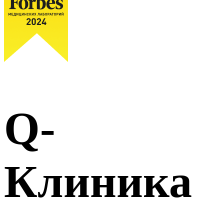
Q-
Клиника