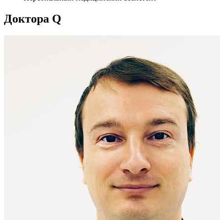
Доктора
Q