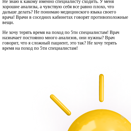
Не знаю к какому именно специалисту сходить.
У меня
хорошие анализы, а чувствую себя все равно плохо, что
дальше делать?
Не понимаю медицинского языка своего
врача!
Врачи в соседних кабинетах говорят противоположные
вещи.
Не хочу терять время на поход по 5ти специалистам!
Врач
назначает постоянно много анализов, они нужны?
Врач
говорит, что я сложный пациент, это так?
Не хочу терять
время на поход по 5ти специалистам!