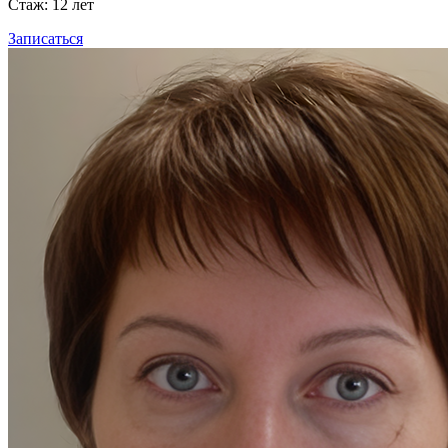
Стаж: 12 лет
Записаться