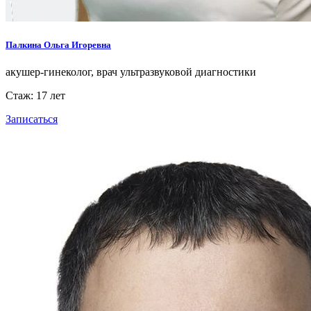
Палкина Ольга Игоревна
акушер-гинеколог, врач ультразвуковой диагностики
Стаж: 17 лет
Записаться