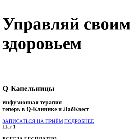
Управляй своим
здоровьем
Q-Капельницы
инфузионная терапия
теперь в Q-Клинике и ЛабКвест
ЗАПИСАТЬСЯ НА ПРИЁМ
ПОДРОБНЕЕ
Шаг
1
ВСЕГДА БЕСПЛАТНО