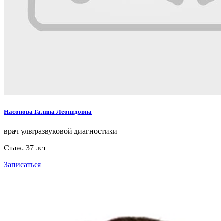
Насонова Галина Леонидовна
врач ультразвуковой диагностики
Стаж: 37 лет
Записаться