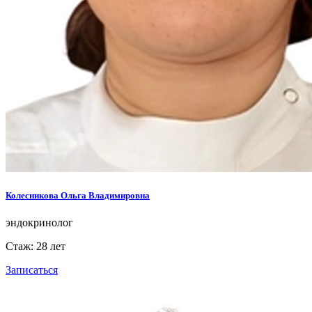
Колесникова Ольга Владимировна
эндокринолог
Стаж: 28 лет
Записаться