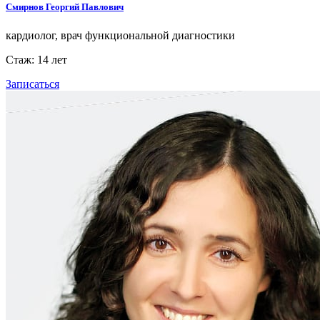
Смирнов Георгий Павлович
кардиолог, врач функциональной диагностики
Стаж: 14 лет
Записаться