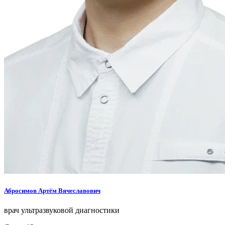
Абросимов Артём Вячеславович
врач ультразвуковой диагностики