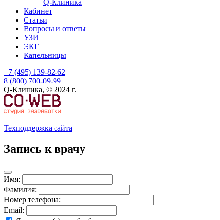
Q-Клиника
Кабинет
Статьи
Вопросы и ответы
УЗИ
ЭКГ
Капельницы
+7 (495) 139-82-62
8 (800) 700-09-99
Q-Клиника, © 2024 г.
Техподдержка сайта
Запись к врачу
Имя:
Фамилия:
Номер телефона:
Email: