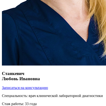
Станкевич
Любовь Ивановна
Записаться на консультацию
Специальность:
врач клинической лабораторной диагностики
Стаж работы:
33 года