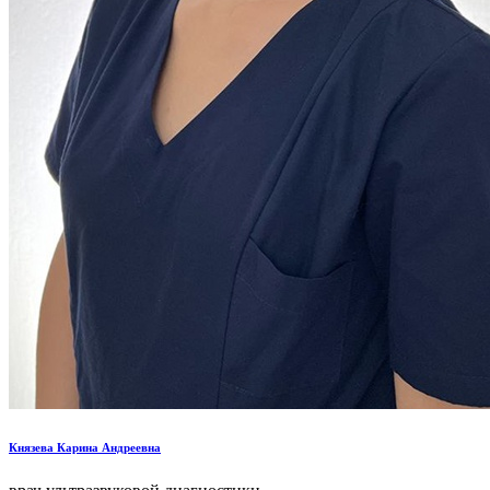
Князева Карина Андреевна