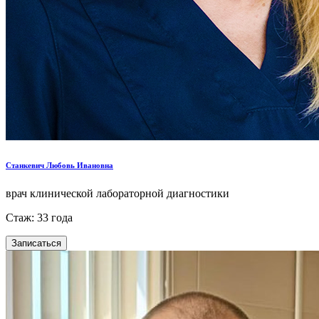
Станкевич Любовь Ивановна
врач клинической лабораторной диагностики
Стаж: 33 года
Записаться