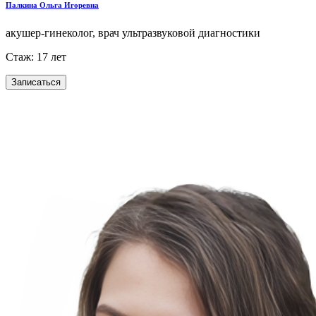
Палкина Ольга Игоревна
акушер-гинеколог, врач ультразвуковой диагностики
Стаж: 17 лет
Записаться