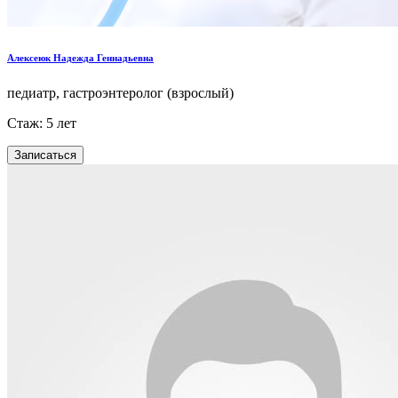
Алексеюк Надежда Геннадьевна
педиатр, гастроэнтеролог (взрослый)
Стаж: 5 лет
Записаться