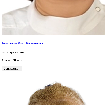
Колесникова Ольга Владимировна
эндокринолог
Стаж: 28 лет
Записаться