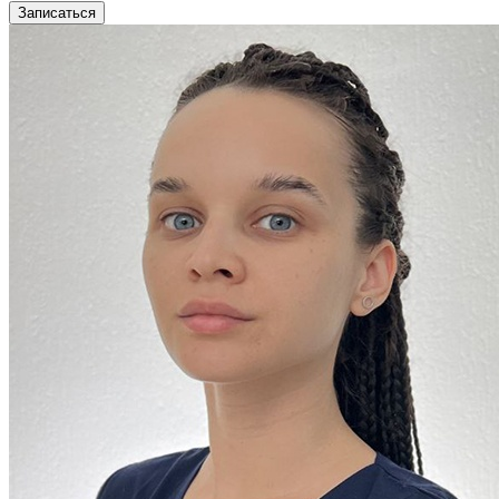
Записаться