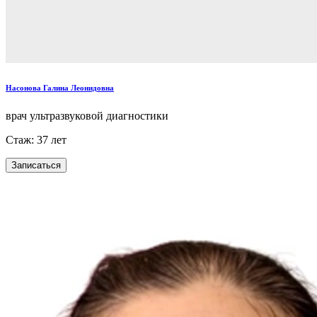
Насонова Галина Леонидовна
врач ультразвуковой диагностики
Стаж: 37 лет
Записаться