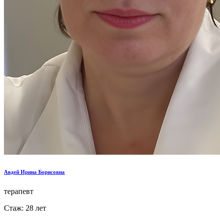
Авдей Ирина Борисовна
терапевт
Стаж: 28 лет