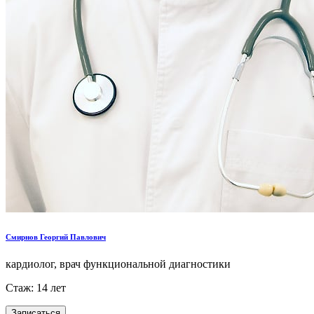
Смирнов Георгий Павлович
кардиолог, врач функциональной диагностики
Стаж: 14 лет
Записаться