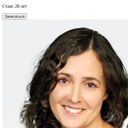
Стаж: 28 лет
Записаться