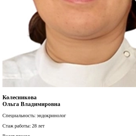
Колесникова
Ольга Владимировна
Специальность:
эндокринолог
Стаж работы:
28 лет