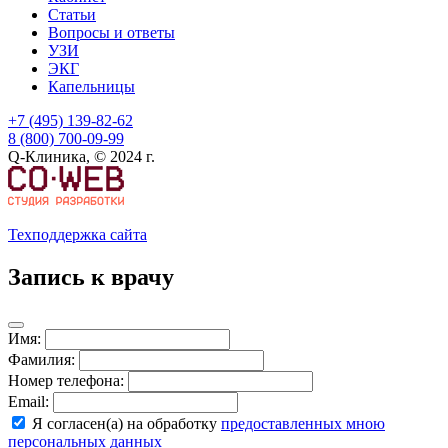
Статьи
Вопросы и ответы
УЗИ
ЭКГ
Капельницы
+7 (495) 139-82-62
8 (800) 700-09-99
Q-Клиника, © 2024 г.
Техподдержка сайта
Запись к врачу
Имя:
Фамилия:
Номер телефона:
Email:
Я согласен(а) на обработку
предоставленных мною
персональных данных