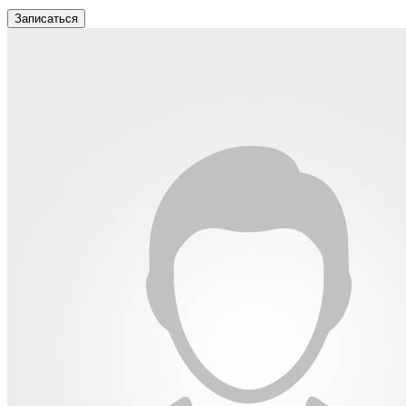
Записаться