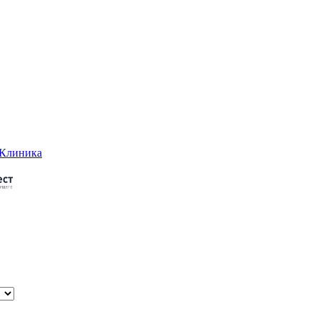
-Клиника