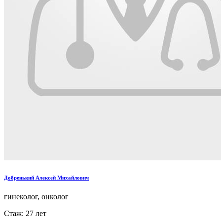
Добренький Алексей Михайлович
гинеколог, онколог
Стаж: 27 лет