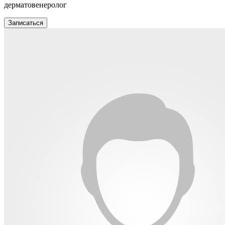
дерматовенеролог
Записаться