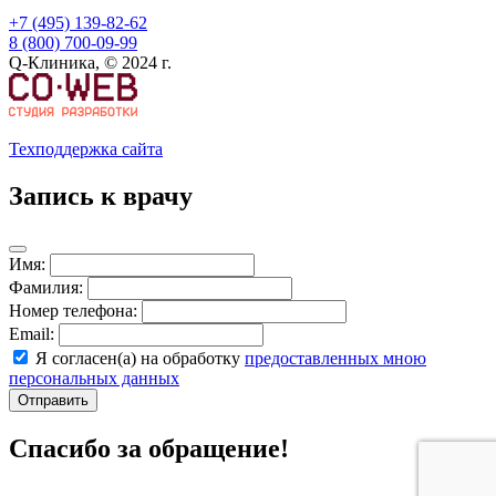
+7 (495) 139-82-62
8 (800) 700-09-99
Q-Клиника, © 2024 г.
Техподдержка сайта
Запись к врачу
Имя:
Фамилия:
Номер телефона:
Email:
Я согласен(а) на обработку
предоставленных мною
персональных данных
Отправить
Спасибо за обращение!