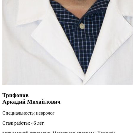
Трифонов
Аркадий Михайлович
Специальность:
невролог
Стаж работы:
46 лет