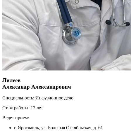
Лилеев
Александр Александрович
Специальность:
Инфузионное дело
Стаж работы:
12 лет
Ведет прием:
г. Ярославль, ул. Большая Октябрьская, д. 61