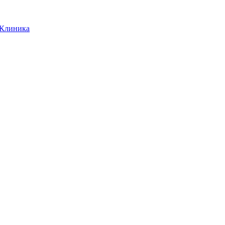
-Клиника