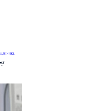
-Клиника